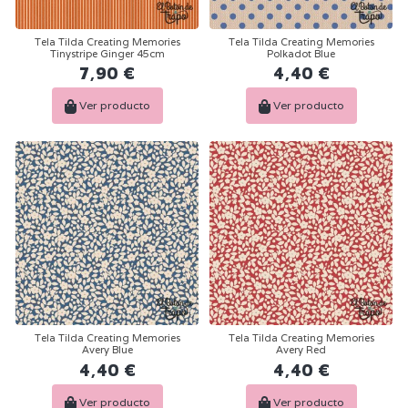
Tela Tilda Creating Memories
Tela Tilda Creating Memories
Tinystripe Ginger 45cm
Polkadot Blue
7,90 €
4,40 €
Ver producto
Ver producto
Tela Tilda Creating Memories
Tela Tilda Creating Memories
Avery Blue
Avery Red
4,40 €
4,40 €
Ver producto
Ver producto