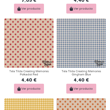
7,05 €
4,40 €
Ver producto
Ver producto
Tela Tilda Creating Memories
Tela Tilda Creating Memories
Polkadot Red
Gingham Blue
4,40 €
4,40 €
Ver producto
Ver producto