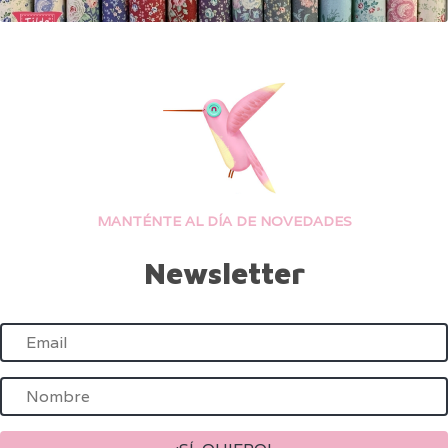
MANTÉNTE AL DÍA DE NOVEDADES
Newsletter