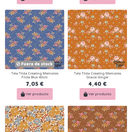
Fuera de stock
Tela Tilda Creating Memories
Tela Tilda Creating Memories
Frida Blue 40cm
Gracie Ginger
7,05 €
4,40 €
Ver producto
Ver producto