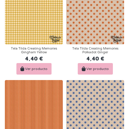
Tela Tilda Creating Memories
Tela Tilda Creating Memories
Gingham Yellow
Polkadot Ginger
4,40 €
4,40 €
Ver producto
Ver producto