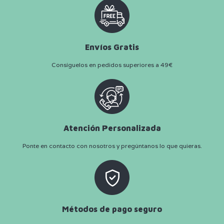
Envíos Gratis
Consíguelos en pedidos superiores a 49€
Atención Personalizada
Ponte en contacto con nosotros y pregúntanos lo que quieras.
Métodos de pago seguro