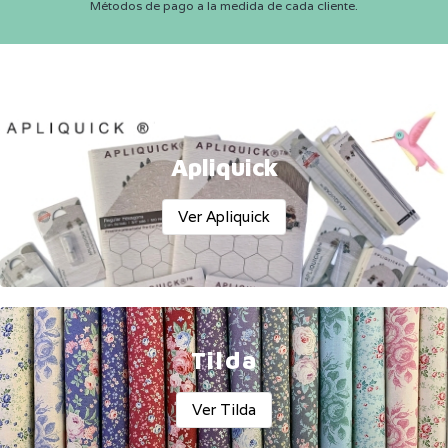
Métodos de pago a la medida de cada cliente.
Apliquick
Ver Apliquick
Tilda
Ver Tilda