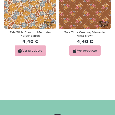
Tela Tilda Creating Memories
Tela Tilda Creating Memories
Harper Safron
Frida Brown
4,40 €
4,40 €
Ver producto
Ver producto